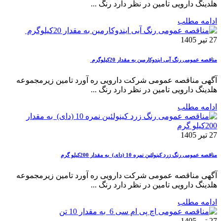
هلدینگ دارویی تامین در نظر دارد رنگ ...
ادامه مطلب
27 تیر 1405
مناقصه عمومی رنگ آبی ایندوکارمین به مقدار 20کیلوگرم
آگهی مناقصه عمومی شرکت دارویی ره آورد تامین زیرمجموعه
هلدینگ دارویی تامین در نظر دارد رنگ ...
ادامه مطلب
27 تیر 1405
مناقصه عمومی رنگ زرد کینولئین نمره 10 (دای) به مقدار 200کیلو گرم
آگهی مناقصه عمومی شرکت دارویی ره آورد تامین زیرمجموعه
هلدینگ دارویی تامین در نظر دارد رنگ ...
ادامه مطلب
27 تیر 1405