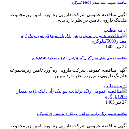
مناقصه عمومی یدبه مقدار 10000 کیلوگرم
آگهی مناقصه عمومی شرکت دارویی ره آورد تامین زیرمجموعه
هلدینگ دارویی تامین در نظر دارد یدبه ...
ادامه مطلب
27 تیر 1405
مناقصه عمومی متیلن بیس آکریل آمید(کراس لینکر) به مقدار5000کیلوگرم
آگهی مناقصه عمومی شرکت دارویی ره آورد تامین زیرمجموعه
هلدینگ دارویی تامین در نظر دارد متیلن ...
ادامه مطلب
27 تیر 1405
مناقصه عمومی رنگ برلیانت بلو لیک (آبی لیک 1) به مقدار 200کیلوگرم
آگهی مناقصه عمومی شرکت دارویی ره آورد تامین زیرمجموعه