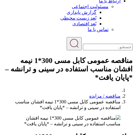
ارتباط با ما
مسئولیت اجتماعی
گزارش پایداری
بُعد زیست محیطی
بُعد اقتصادی
تماس با ما
مناقصه عمومی کابل مسی 300*1 نیمه
افشان مناسب استفاده در سینی و ترانشه –
*پایان یافت*
مناقصه / مزایده
مناقصه عمومی کابل مسی 300*1 نیمه افشان مناسب
استفاده در سینی و ترانشه – *پایان یافت*