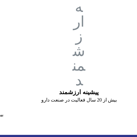
پیشینه ارزشمند
بیش از 20 سال فعالیت در صنعت دارو
بیش از 0