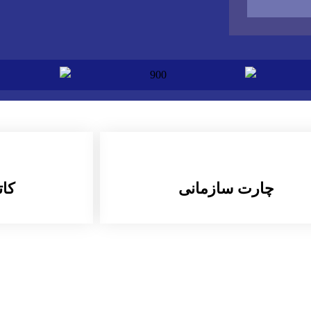
چارت سازمانی
کا