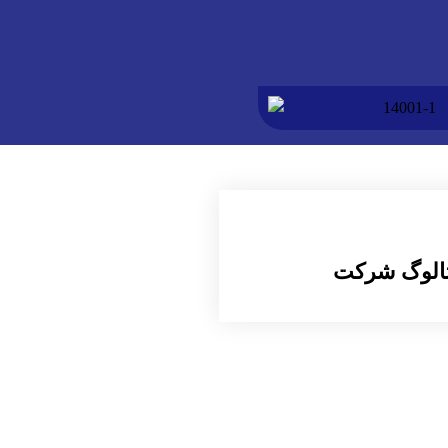
تالوگ شرکت