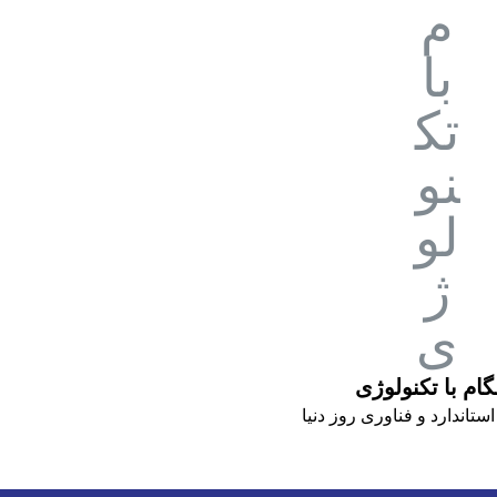
ام با تکنولوژی
استاندارد و فناوری روز دنیا