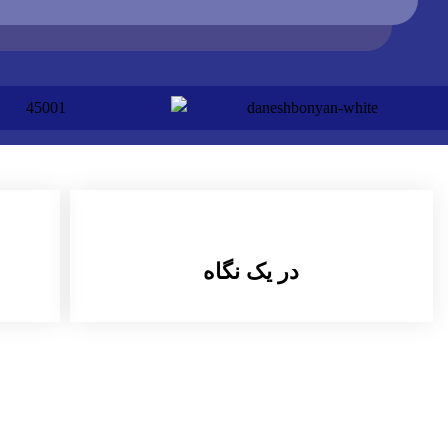
در یک نگاه