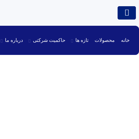
خانه
محصولات
تازه ها
حاکمیت شرکتی
درباره ما