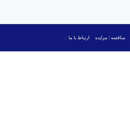
مناقصه / مزایده
ارتباط با ما