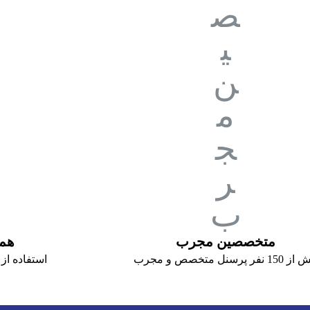
متخصصین مجرب
همگ
15 نفر پرسنل متخصص و مجرب
استفاده از 