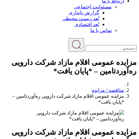
ارتباط با ما
مسئولیت اجتماعی
گزارش پایداری
بُعد زیست محیطی
بُعد اقتصادی
تماس با ما
مزایده عمومی اقلام مازاد شرکت دارویی
ره‌آوردتامین – *پایان یافت*
مناقصه / مزایده
مزایده عمومی اقلام مازاد شرکت دارویی ره‌آوردتامین –
*پایان یافت*
مزایده عمومی اقلام مازاد شرکت دارویی