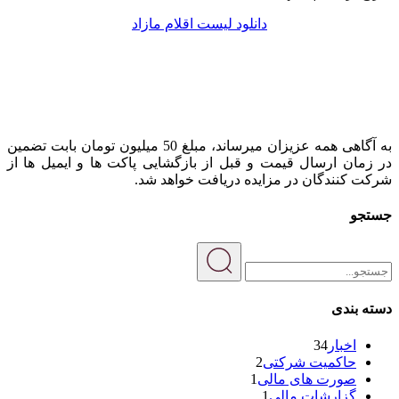
دانلود لیست اقلام مازاد
به آگاهی همه عزیزان میرساند، مبلغ 50 میلیون تومان بابت تضمین
در زمان ارسال قیمت و قبل از بازگشایی پاکت ها و ایمیل ها از
شرکت کنندگان در مزایده دریافت خواهد شد.
جستجو
دسته بندی
اخبار
34
حاکمیت شرکتی
2
صورت های مالی
1
گزارشات مالی
1