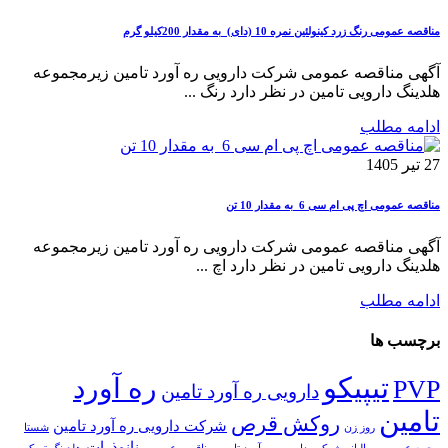
مناقصه عمومی رنگ زرد کینولئین نمره 10 (دای) به مقدار 200کیلو گرم
آگهی مناقصه عمومی شرکت دارویی ره آورد تامین زیرمجموعه
هلدینگ دارویی تامین در نظر دارد رنگ ...
ادامه مطلب
27 تیر 1405
مناقصه عمومی اچ پی ام سی 6 به مقدار 10 تن
آگهی مناقصه عمومی شرکت دارویی ره آورد تامین زیرمجموعه
هلدینگ دارویی تامین در نظر دارد اچ ...
ادامه مطلب
برچسب ها
تیپیکو
ره آورد
PVP
دارویی ره آورد تامین
تامین
روکش قرص
شرکت دارویی ره آورد تامین
روز زن
شستا
نانوذرات