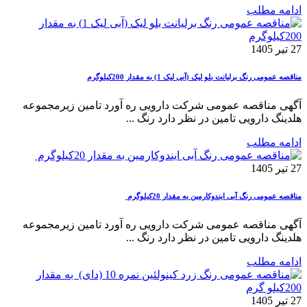
ادامه مطلب
27 تیر 1405
مناقصه عمومی رنگ برلیانت بلو لیک (آبی لیک 1) به مقدار 200کیلوگرم
آگهی مناقصه عمومی شرکت دارویی ره آورد تامین زیرمجموعه
هلدینگ دارویی تامین در نظر دارد رنگ ...
ادامه مطلب
27 تیر 1405
مناقصه عمومی رنگ آبی ایندوکارمین به مقدار 20کیلوگرم
آگهی مناقصه عمومی شرکت دارویی ره آورد تامین زیرمجموعه
هلدینگ دارویی تامین در نظر دارد رنگ ...
ادامه مطلب
27 تیر 1405