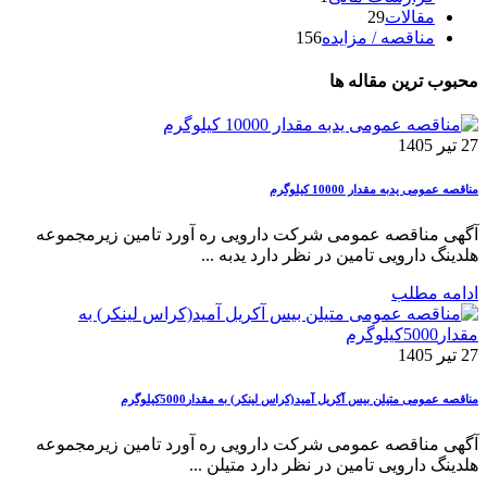
مقالات
29
مناقصه / مزایده
156
محبوب ترین مقاله ها
27 تیر 1405
مناقصه عمومی یدبه مقدار 10000 کیلوگرم
آگهی مناقصه عمومی شرکت دارویی ره آورد تامین زیرمجموعه
هلدینگ دارویی تامین در نظر دارد یدبه ...
ادامه مطلب
27 تیر 1405
مناقصه عمومی متیلن بیس آکریل آمید(کراس لینکر) به مقدار5000کیلوگرم
آگهی مناقصه عمومی شرکت دارویی ره آورد تامین زیرمجموعه
هلدینگ دارویی تامین در نظر دارد متیلن ...