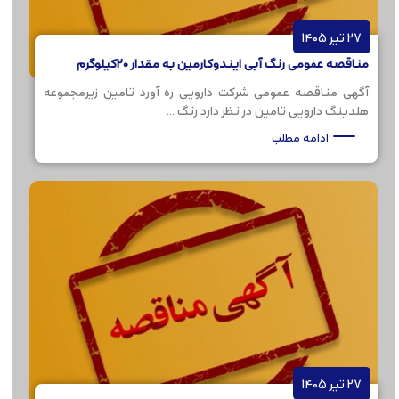
27 تیر 1405
مناقصه عمومی رنگ آبی ایندوکارمین به مقدار 20کیلوگرم
آگهی مناقصه عمومی شرکت دارویی ره آورد تامین زیرمجموعه
هلدینگ دارویی تامین در نظر دارد رنگ ...
ادامه مطلب
27 تیر 1405