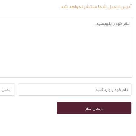
آدرس ایمیل شما منتشر نخواهد شد.