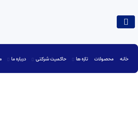
خانه
محصولات
تازه ها
حاکمیت شرکتی
درباره ما
م